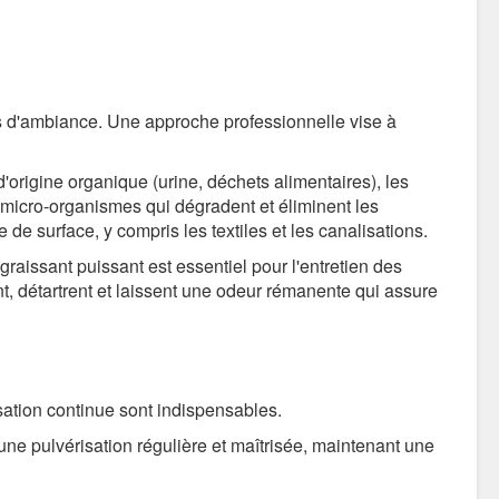
 d'ambiance. Une approche professionnelle vise à
origine organique (urine, déchets alimentaires), les
 micro-organismes qui dégradent et éliminent les
 de surface, y compris les textiles et les canalisations.
raissant puissant est essentiel pour l'entretien des
t, détartrent et laissent une odeur rémanente qui assure
sation continue sont indispensables.
e pulvérisation régulière et maîtrisée, maintenant une