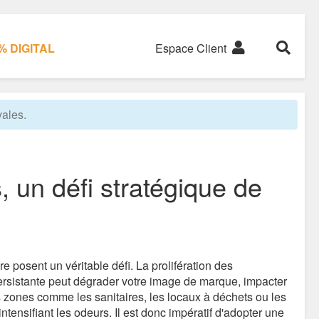
 DIGITAL
Espace Client
ales.
, un défi stratégique de
e posent un véritable défi. La prolifération des
rsistante peut dégrader votre image de marque, impacter
zones comme les sanitaires, les locaux à déchets ou les
ensifiant les odeurs. Il est donc impératif d'adopter une