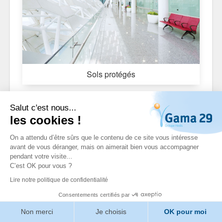
Sols protégés
Salut c'est nous...
les cookies !
On a attendu d’être sûrs que le contenu de ce site vous intéresse
avant de vous déranger, mais on aimerait bien vous accompagner
pendant votre visite...
C’est OK pour vous ?
Lire notre politique de confidentialité
Consentements certifiés par
Non merci
Je choisis
OK pour moi