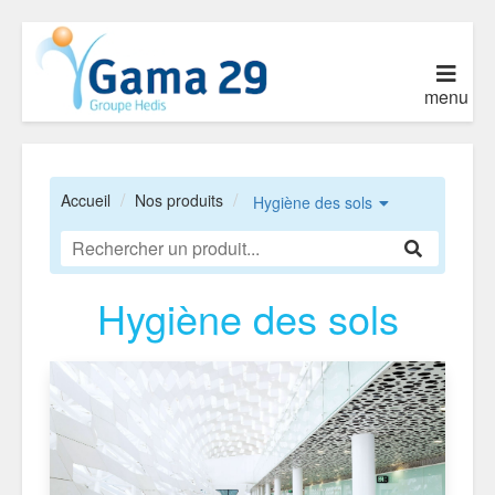
menu
Accueil
Nos produits
Hygiène des sols
Hygiène des sols