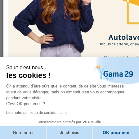
Salut c'est nous...
les cookies !
Fermer
On a attendu d’être sûrs que le contenu de ce site vous intéresse
avant de vous déranger, mais on aimerait bien vous accompagner
pendant votre visite...
Sélection hygiène
C’est OK pour vous ?
Lire notre politique de confidentialité
Consentements certifiés par
Non merci
Je choisis
OK pour moi