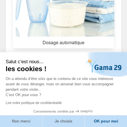
Dosage automatique
Salut c'est nous...
les cookies !
On a attendu d’être sûrs que le contenu de ce site vous intéresse
avant de vous déranger, mais on aimerait bien vous accompagner
pendant votre visite...
C’est OK pour vous ?
Lire notre politique de confidentialité
Consentements certifiés par
Non merci
Je choisis
OK pour moi