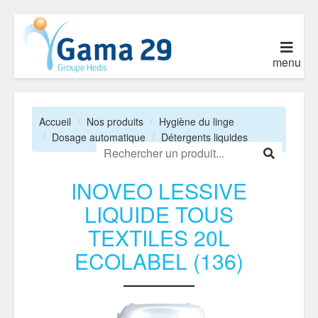
menu
Accueil
Nos produits
Hygiène du linge
Dosage automatique
Détergents liquides
INOVEO LESSIVE
LIQUIDE TOUS
TEXTILES 20L
ECOLABEL (136)