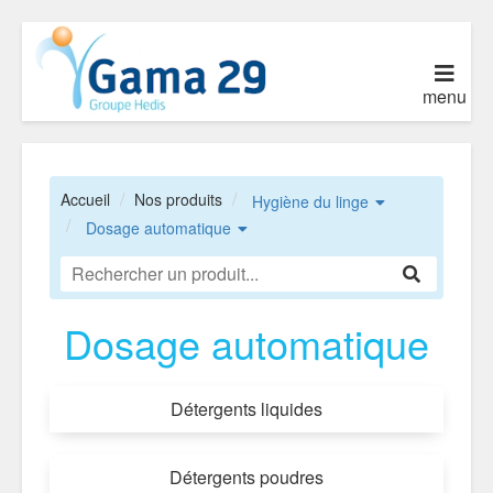
menu
Accueil
Nos produits
Hygiène du linge
Dosage automatique
Dosage automatique
Détergents liquides
Détergents poudres