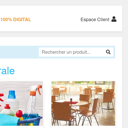
100% DIGITAL
Espace Client
ale