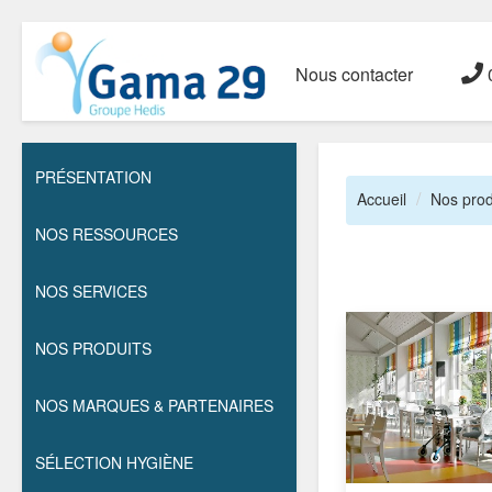
Nous contacter
0
PRÉSENTATION
Accueil
Nos prod
NOS RESSOURCES
NOS SERVICES
NOS PRODUITS
NOS MARQUES & PARTENAIRES
SÉLECTION HYGIÈNE