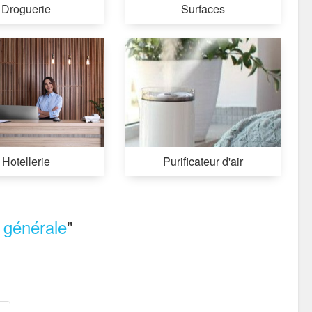
Droguerie
Surfaces
Hotellerie
Purificateur d'air
 générale
"