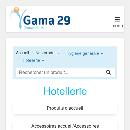
menu
Accueil
Nos produits
Hygiène générale
Hotellerie
Hotellerie
Produits d'accueil
Accessoires accueil/Accessoires