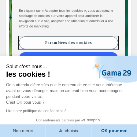
Salut c'est nous...
les cookies !
On a attendu d’être sûrs que le contenu de ce site vous intéresse
avant de vous déranger, mais on aimerait bien vous accompagner
pendant votre visite...
C’est OK pour vous ?
Lire notre politique de confidentialité
Consentements certifiés par
Non merci
Je choisis
OK pour moi