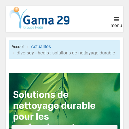
menu
Actualités
Accueil
diversey - hedis : solutions de nettoyage durable