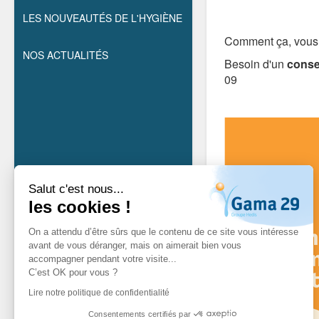
LES NOUVEAUTÉS DE L'HYGIÈNE
Comment ça, vous
NOS ACTUALITÉS
Besoin d'un
conse
09
Salut c'est nous...
les cookies !
On a attendu d’être sûrs que le contenu de ce site vous intéresse
avant de vous déranger, mais on aimerait bien vous
accompagner pendant votre visite...
C’est OK pour vous ?
Lire notre politique de confidentialité
Consentements certifiés par