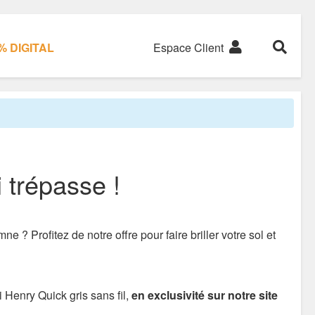
 DIGITAL
Espace Client
 trépasse !
 ? Profitez de notre offre pour faire briller votre sol et
i Henry Quick gris sans fil,
en exclusivité sur notre site