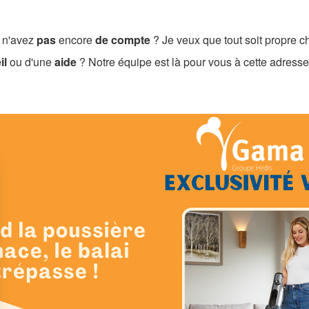
 n'avez
pas
encore
de compte
?
Je veux que tout soit propre 
il
ou d'une
aide
? Notre équipe est là pour vous à cette adresse