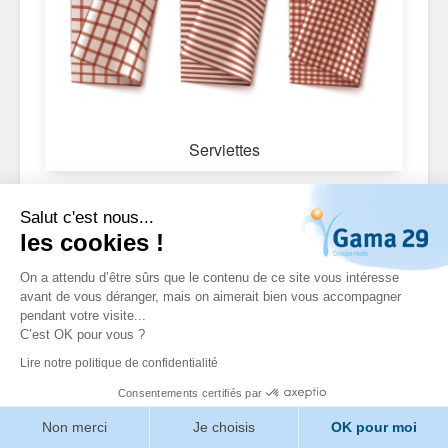
Serviettes
Salut c'est nous...
les cookies !
On a attendu d’être sûrs que le contenu de ce site vous intéresse
avant de vous déranger, mais on aimerait bien vous accompagner
pendant votre visite...
C’est OK pour vous ?
Lire notre politique de confidentialité
Consentements certifiés par
Non merci
Je choisis
OK pour moi