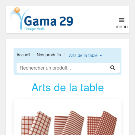
menu
Accueil
Nos produits
Arts de la table
Arts de la table