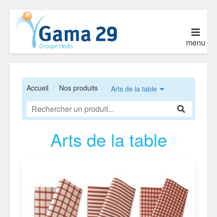
menu
Accueil
Nos produits
Arts de la table
Arts de la table