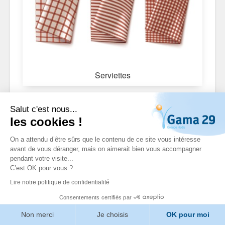
Serviettes
Salut c'est nous...
les cookies !
On a attendu d’être sûrs que le contenu de ce site vous intéresse
avant de vous déranger, mais on aimerait bien vous accompagner
pendant votre visite...
C’est OK pour vous ?
Lire notre politique de confidentialité
Consentements certifiés par
Non merci
Je choisis
OK pour moi