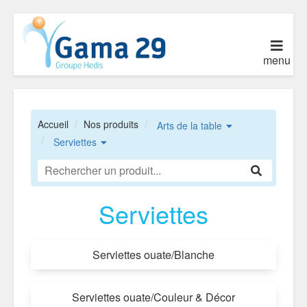
menu
Accueil
Nos produits
Arts de la table
Serviettes
Serviettes
Serviettes ouate/Blanche
Serviettes ouate/Couleur & Décor