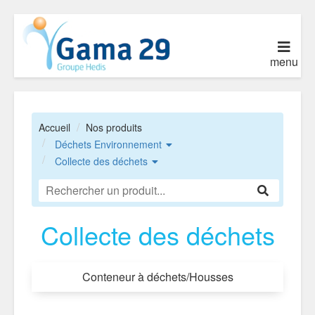
menu
Accueil
Nos produits
Déchets Environnement
Collecte des déchets
Collecte des déchets
Conteneur à déchets/Housses