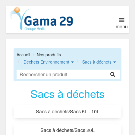
menu
Accueil
Nos produits
Déchets Environnement
Sacs à déchets
Sacs à déchets
Sacs à déchets/Sacs 5L - 10L
Sacs à déchets/Sacs 20L