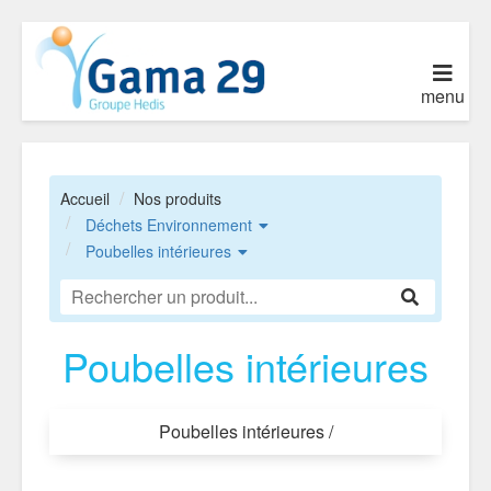
menu
Accueil
Nos produits
Déchets Environnement
Poubelles intérieures
Poubelles intérieures
Poubelles intérieures /