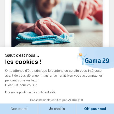
Surfaces
Salut c'est nous...
les cookies !
On a attendu d’être sûrs que le contenu de ce site vous intéresse
avant de vous déranger, mais on aimerait bien vous accompagner
pendant votre visite...
C’est OK pour vous ?
Lire notre politique de confidentialité
Consentements certifiés par
Non merci
Je choisis
OK pour moi