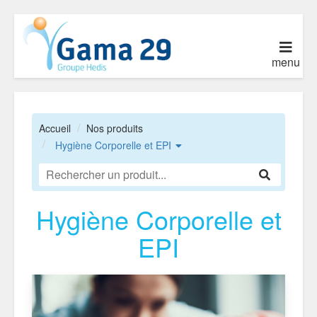
menu
Accueil
Nos produits
Hygiène Corporelle et EPI
Hygiène Corporelle et
EPI