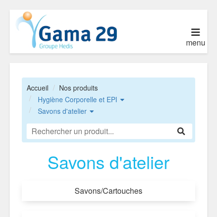
menu
Accueil
Nos produits
Hygiène Corporelle et EPI
Savons d'atelier
Savons d'atelier
Savons/Cartouches