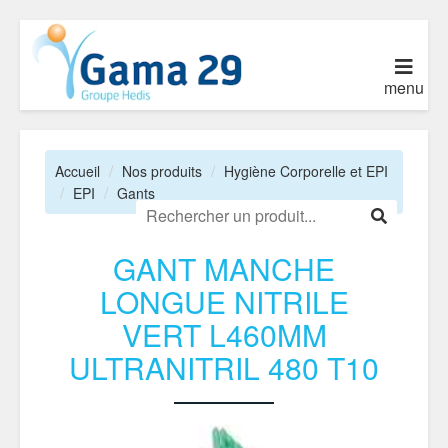
menu
Accueil
Nos produits
Hygiène Corporelle et EPI
EPI
Gants
GANT MANCHE
LONGUE NITRILE
VERT L460MM
ULTRANITRIL 480 T10