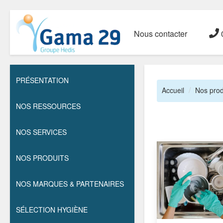
Nous contacter
0
PRÉSENTATION
Accueil
Nos prod
NOS RESSOURCES
NOS SERVICES
NOS PRODUITS
NOS MARQUES & PARTENAIRES
SÉLECTION HYGIÈNE