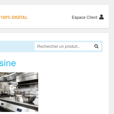
100% DIGITAL
Espace Client
sine