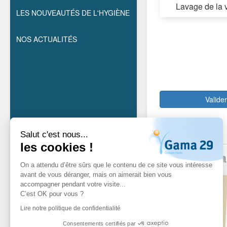
Lavage de la 
LES NOUVEAUTÉS DE L'HYGIÈNE
NOS ACTUALITÉS
Valide
Salut c'est nous...
les cookies !
On a attendu d’être sûrs que le contenu de ce site vous intéresse
avant de vous déranger, mais on aimerait bien vous
accompagner pendant votre visite...
C’est OK pour vous ?
Lire notre politique de confidentialité
Consentements certifiés par