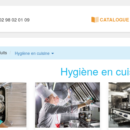
2 98 02 01 09
CATALOGUE 
uits
Hygiène en cuisine
Hygiène en cui