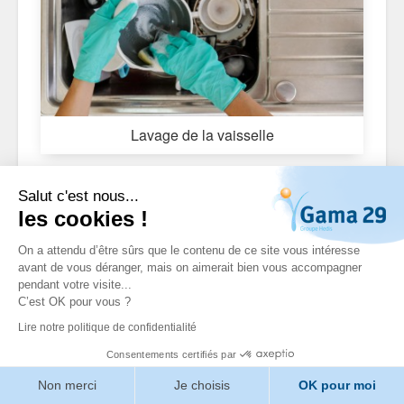
Lavage de la vaisselle
Salut c'est nous...
les cookies !
On a attendu d’être sûrs que le contenu de ce site vous intéresse
avant de vous déranger, mais on aimerait bien vous accompagner
pendant votre visite...
C’est OK pour vous ?
Lire notre politique de confidentialité
Consentements certifiés par
Non merci
Je choisis
OK pour moi