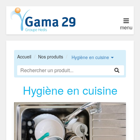
menu
Accueil
Nos produits
Hygiène en cuisine
Hygiène en cuisine