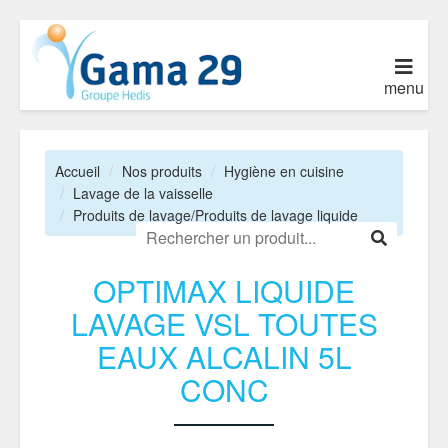
menu
Accueil
Nos produits
Hygiène en cuisine
Lavage de la vaisselle
Produits de lavage/Produits de lavage liquide
OPTIMAX LIQUIDE
LAVAGE VSL TOUTES
EAUX ALCALIN 5L
CONC