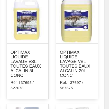
OPTIMAX
OPTIMAX
LIQUIDE
LIQUIDE
LAVAGE VSL
LAVAGE VSL
TOUTES EAUX
TOUTES EAUX
ALCALIN 5L
ALCALIN 20L
CONC
CONC
Réf. 137695 /
Réf. 137697 /
527673
527675