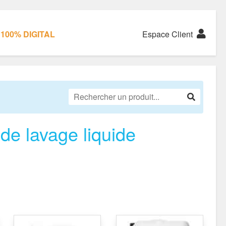
100% DIGITAL
Espace Client
de lavage liquide