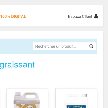
100% DIGITAL
Espace Client
graissant