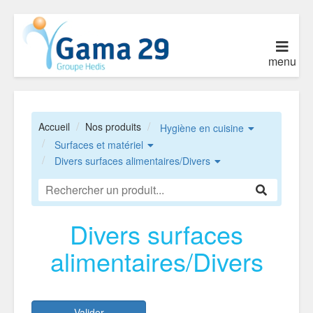
menu
Accueil
Nos produits
Hygiène en cuisine
Surfaces et matériel
Divers surfaces alimentaires/Divers
Divers surfaces
alimentaires/Divers
Valider