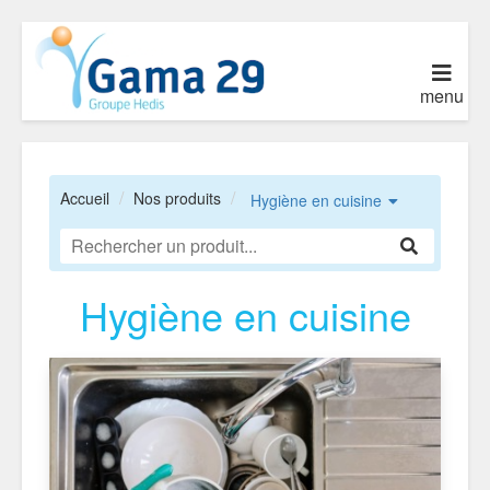
menu
Accueil
Nos produits
Hygiène en cuisine
Hygiène en cuisine