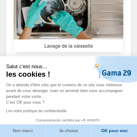
Lavage de la vaisselle
Salut c'est nous...
les cookies !
On a attendu d’être sûrs que le contenu de ce site vous intéresse
avant de vous déranger, mais on aimerait bien vous accompagner
pendant votre visite...
C’est OK pour vous ?
Lire notre politique de confidentialité
Consentements certifiés par
Non merci
Je choisis
OK pour moi