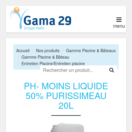
menu
Accueil
Nos produits
Gamme Piscine & Bâteaux
Gamme Piscine & Bâteau
Entretien Piscine/Entretien piscine
PH- MOINS LIQUIDE
50% PURISSIMEAU
20L