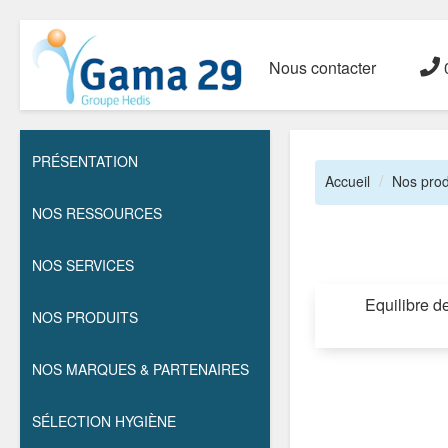
Nous contacter
0
PRÉSENTATION
Accueil
Nos prod
NOS RESSOURCES
NOS SERVICES
Equilibre de
NOS PRODUITS
NOS MARQUES & PARTENAIRES
SÉLECTION HYGIÈNE