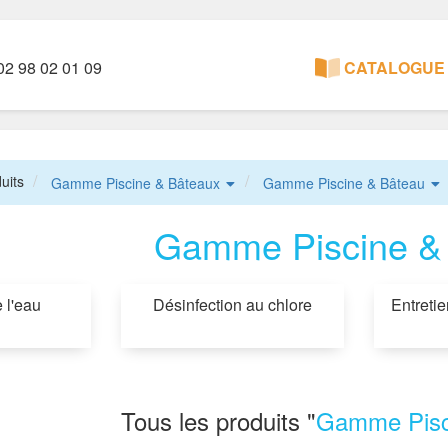
2 98 02 01 09
CATALOGUE 
uits
Gamme Piscine & Bâteaux
Gamme Piscine & Bâteau
Gamme Piscine &
 l'eau
Désinfection au chlore
Entretie
Tous les produits "
Gamme Pisc