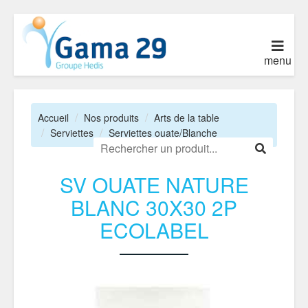
menu
Accueil
Nos produits
Arts de la table
Serviettes
Serviettes ouate/Blanche
SV OUATE NATURE
BLANC 30X30 2P
ECOLABEL