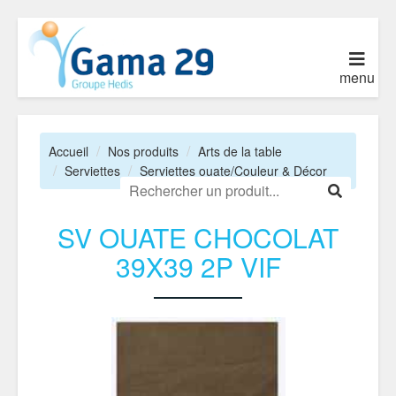
menu
Accueil
Nos produits
Arts de la table
Serviettes
Serviettes ouate/Couleur & Décor
SV OUATE CHOCOLAT
39X39 2P VIF