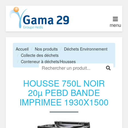
menu
Accueil
Nos produits
Déchets Environnement
Collecte des déchets
Conteneur à déchets/Housses
HOUSSE 750L NOIR
20µ PEBD BANDE
IMPRIMEE 1930X1500