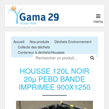
menu
Accueil
Nos produits
Déchets Environnement
Collecte des déchets
Conteneur à déchets/Housses
HOUSSE 120L NOIR
20µ PEBD BANDE
IMPRIMEE 900X1250