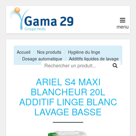
menu
Accueil
Nos produits
Hygiène du linge
Dosage automatique
Additifs liquides de lavage
ARIEL S4 MAXI
BLANCHEUR 20L
ADDITIF LINGE BLANC
LAVAGE BASSE