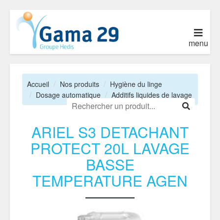
menu
Accueil
Nos produits
Hygiène du linge
Dosage automatique
Additifs liquides de lavage
ARIEL S3 DETACHANT
PROTECT 20L LAVAGE
BASSE
TEMPERATURE AGEN