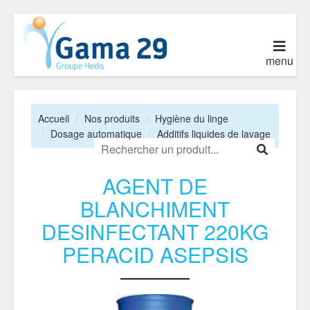
menu
Accueil
Nos produits
Hygiène du linge
Dosage automatique
Additifs liquides de lavage
AGENT DE
BLANCHIMENT
DESINFECTANT 220KG
PERACID ASEPSIS