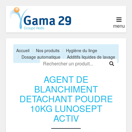
menu
Accueil
Nos produits
Hygiène du linge
Dosage automatique
Additifs liquides de lavage
AGENT DE
BLANCHIMENT
DETACHANT POUDRE
10KG LUNOSEPT
ACTIV