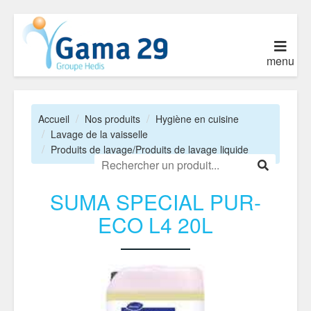
menu
Accueil
Nos produits
Hygiène en cuisine
Lavage de la vaisselle
Produits de lavage/Produits de lavage liquide
SUMA SPECIAL PUR-
ECO L4 20L