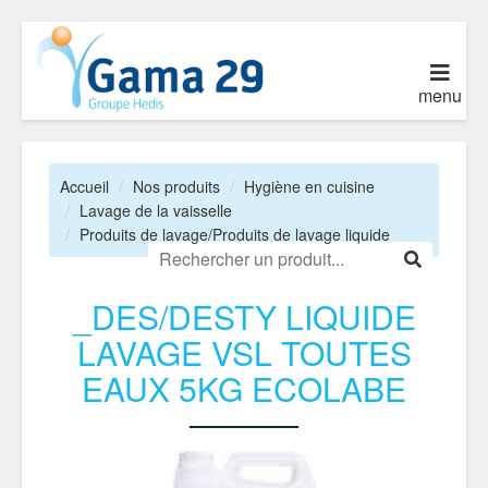
menu
Accueil
Nos produits
Hygiène en cuisine
Lavage de la vaisselle
Produits de lavage/Produits de lavage liquide
_DES/DESTY LIQUIDE
LAVAGE VSL TOUTES
EAUX 5KG ECOLABE