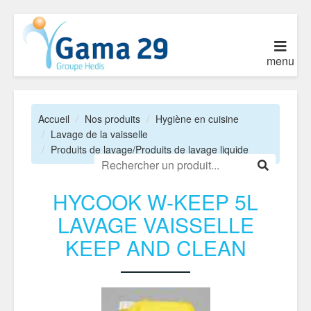
menu
Accueil
Nos produits
Hygiène en cuisine
Lavage de la vaisselle
Produits de lavage/Produits de lavage liquide
HYCOOK W-KEEP 5L
LAVAGE VAISSELLE
KEEP AND CLEAN