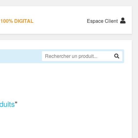
100% DIGITAL
Espace Client
duits
"