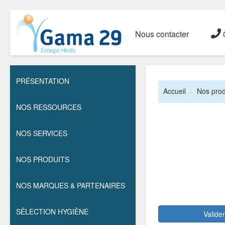
Nous contacter
0
PRÉSENTATION
Accueil
Nos prod
NOS RESSOURCES
NOS SERVICES
NOS PRODUITS
NOS MARQUES & PARTENAIRES
SÉLECTION HYGIÈNE
Valide