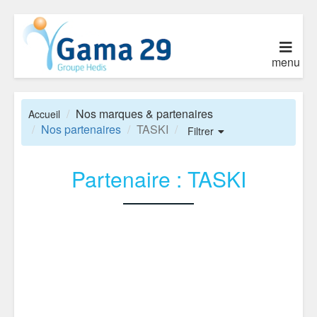
menu
Nos marques & partenaires
Accueil
Nos partenaires
TASKI
Filtrer
Partenaire : TASKI