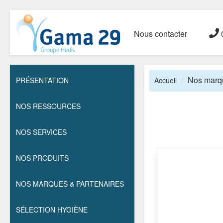
Nous contacter
0
Nos marqu
PRÉSENTATION
Accueil
NOS RESSOURCES
NOS SERVICES
NOS PRODUITS
NOS MARQUES & PARTENAIRES
SÉLECTION HYGIÈNE