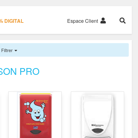
 DIGITAL
Espace Client
Filtrer
NSON PRO