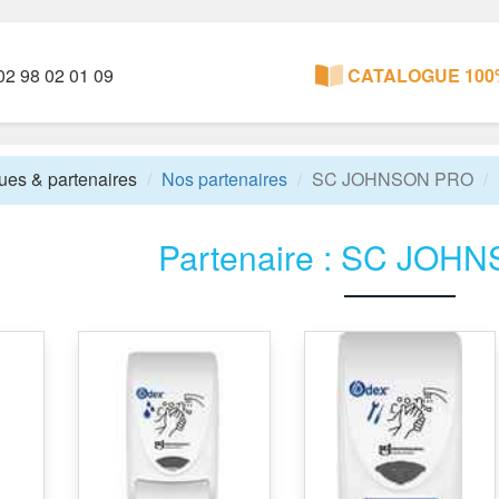
2 98 02 01 09
CATALOGUE 100%
es & partenaires
Nos partenaires
SC JOHNSON PRO
Partenaire : SC JOH