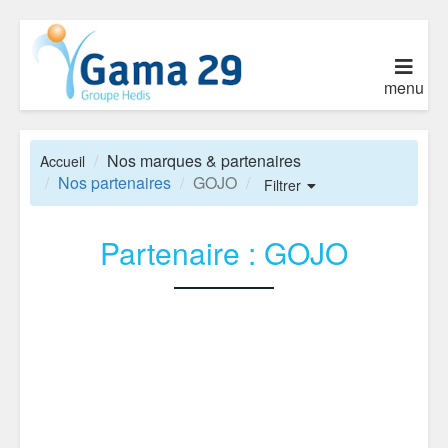
menu
Nos marques & partenaires
Accueil
Nos partenaires
GOJO
Filtrer
Partenaire : GOJO