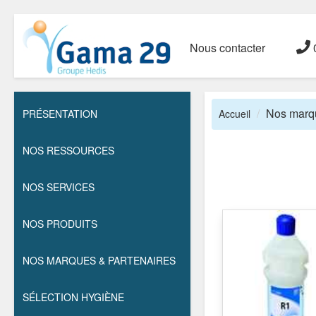
Nous contacter
0
Nos marqu
PRÉSENTATION
Accueil
NOS RESSOURCES
NOS SERVICES
NOS PRODUITS
NOS MARQUES & PARTENAIRES
SÉLECTION HYGIÈNE