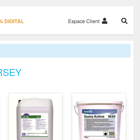
 DIGITAL
Espace Client
ERSEY