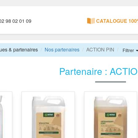
2 98 02 01 09
CATALOGUE 100%
es & partenaires
Nos partenaires
ACTION PIN
Filtrer
Partenaire : ACTI