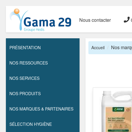
Nous contacter
0
Nos marqu
PRÉSENTATION
Accueil
NOS RESSOURCES
NOS SERVICES
NOS PRODUITS
NOS MARQUES & PARTENAIRES
SÉLECTION HYGIÈNE