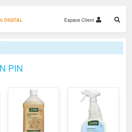
 DIGITAL
Espace Client
ON PIN