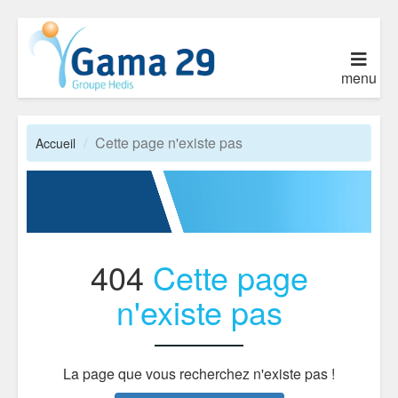
menu
Cette page n'existe pas
Accueil
404
Cette page
n'existe pas
La page que vous recherchez n'existe pas !