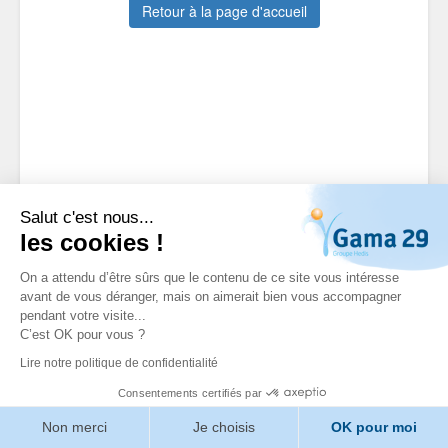
Retour à la page d'accueil
Salut c'est nous...
les cookies !
On a attendu d’être sûrs que le contenu de ce site vous intéresse
avant de vous déranger, mais on aimerait bien vous accompagner
pendant votre visite...
C’est OK pour vous ?
Lire notre politique de confidentialité
Consentements certifiés par
Non merci
Je choisis
OK pour moi