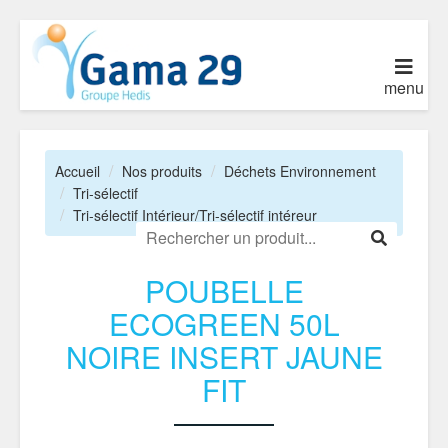
menu
Accueil
Nos produits
Déchets Environnement
Tri-sélectif
Tri-sélectif Intérieur/Tri-sélectif intéreur
POUBELLE
ECOGREEN 50L
NOIRE INSERT JAUNE
FIT