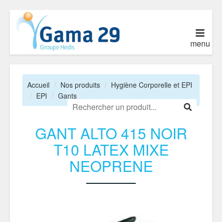
menu
Accueil
Nos produits
Hygiène Corporelle et EPI
EPI
Gants
GANT ALTO 415 NOIR
T10 LATEX MIXE
NEOPRENE