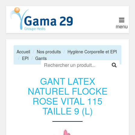
menu
Accueil
Nos produits
Hygiène Corporelle et EPI
EPI
Gants
GANT LATEX
NATUREL FLOCKE
ROSE VITAL 115
TAILLE 9 (L)