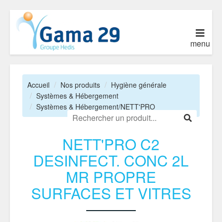
menu
Accueil
Nos produits
Hygiène générale
Systèmes & Hébergement
Systèmes & Hébergement/NETT'PRO
NETT'PRO C2
DESINFECT. CONC 2L
MR PROPRE
SURFACES ET VITRES